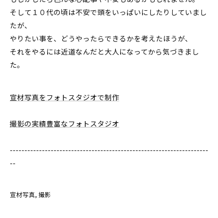
そして１０代の頃は不安で頭をいっぱいにしたりしていまし
たが、
やりたい事を、どうやったらできるかを考えたほうが、
それをやるには近道なんだと大人になってから気づきまし
た。
宣材写真をフォトスタジオで制作
撮影の実績豊富なフォトスタジオ
--------------------------------------------------------------------
--
宣材写真
撮影