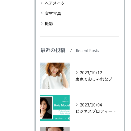
ヘアメイク
宣材写真
撮影
最近の投稿
Recent Posts
2023/10/12
東京でおしゃれなプロフィール写真
2023/10/04
ビジネスプロフィール写真