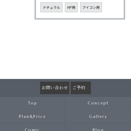
ナチュラル
HP用
アイコン用
お問い合わせ
ご予約
Top
Concept
Plan&Price
Gallery
Comic
Blog