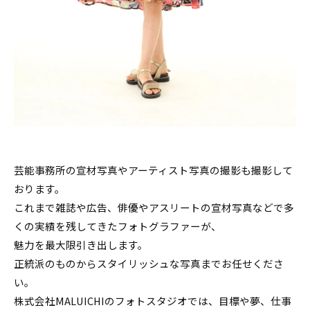
芸能事務所の宣材写真やアーティスト写真の撮影も撮影して
おります。
これまで雑誌や広告、俳優やアスリートの宣材写真などで多
くの実績を残してきたフォトグラファーが、
魅力を最大限引き出します。
正統派のものからスタイリッシュな写真までお任せくださ
い。
株式会社MALUICHIのフォトスタジオでは、目標や夢、仕事