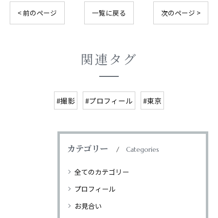
< 前のページ
一覧に戻る
次のページ >
関連タグ
#撮影
#プロフィール
#東京
カテゴリー
Categories
全てのカテゴリー
プロフィール
お見合い