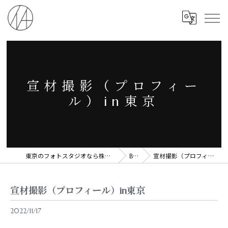
宣材撮影（プロフィー
ル）in東京
東京のフォトスタジオなら株式会社MALUICHI
Blog
宣材撮影（プロフィール）in東京
宣材撮影（プロフィール）in東京
2022/11/17